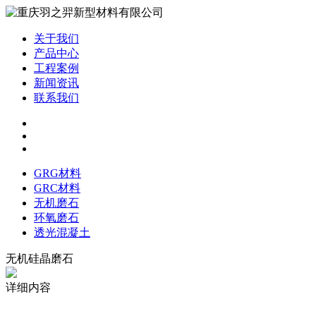
关于我们
产品中心
工程案例
新闻资讯
联系我们
GRG材料
GRC材料
无机磨石
环氧磨石
透光混凝土
无机硅晶磨石
详细内容