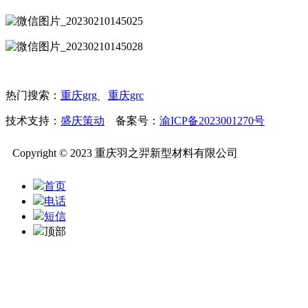
热门搜索：
重庆grg
重庆grc
技术支持：
盛庆策动
备案号：
渝ICP备2023001270号
Copyright © 2023 重庆羽之羿新型材料有限公司
首页
电话
短信
顶部