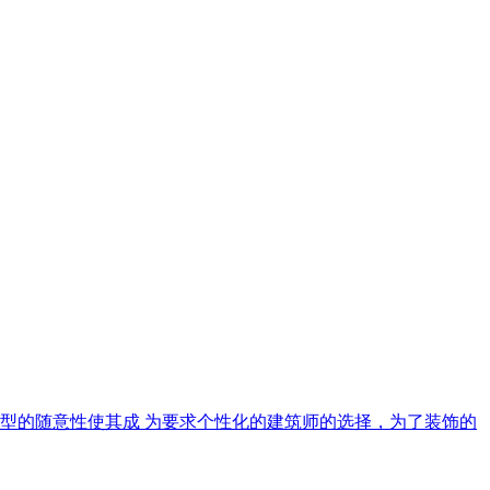
型的随意性使其成 为要求个性化的建筑师的选择，为了装饰的