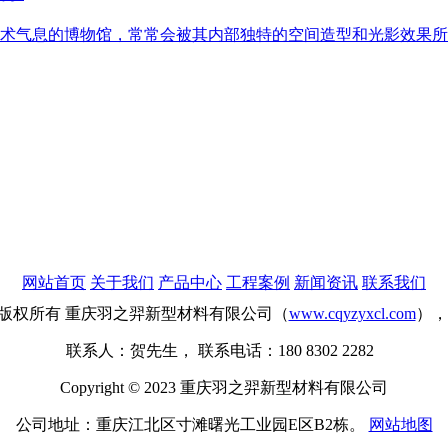
术气息的博物馆，常常会被其内部独特的空间造型和光影效果所
网站首页
关于我们
产品中心
工程案例
新闻资讯
联系我们
版权所有 重庆羽之羿新型材料有限公司（
www.cqyzyxcl.com
）
联系人：贺先生， 联系电话：180 8302 2282
Copyright © 2023 重庆羽之羿新型材料有限公司
公司地址：重庆江北区寸滩曙光工业园E区B2栋。
网站地图