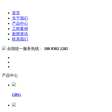
首页
关于我们
产品中心
工程案例
新闻资讯
联系我们
全国统一服务热线：
180 8302 2282
产品中心
GRG