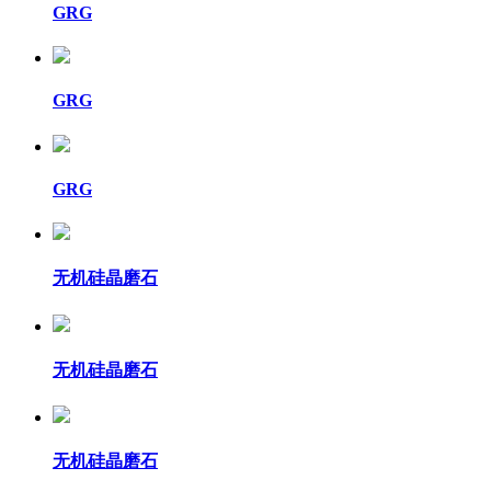
GRG
GRG
GRG
无机硅晶磨石
无机硅晶磨石
无机硅晶磨石